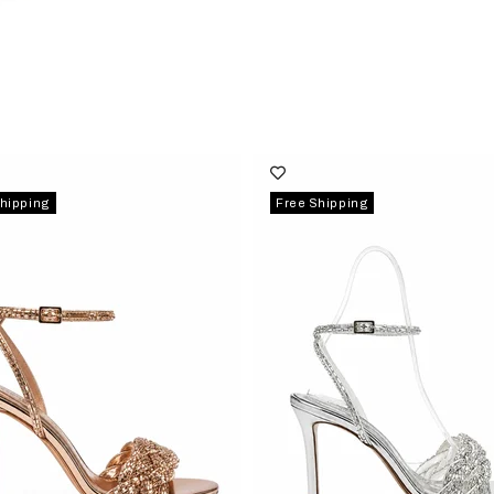
Shipping
Free Shipping