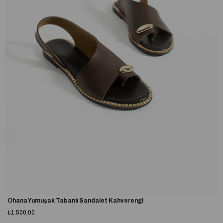
Ohana Yumuşak Tabanlı Sandalet Kahverengi
₺1.500,00