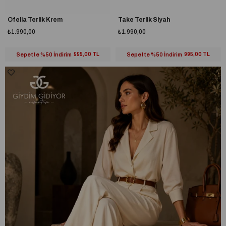
Ofelia Terlik Krem
Take Terlik Siyah
₺1.990,00
₺1.990,00
Sepette %50 İndirim
995,00 TL
Sepette %50 İndirim
995,00 TL