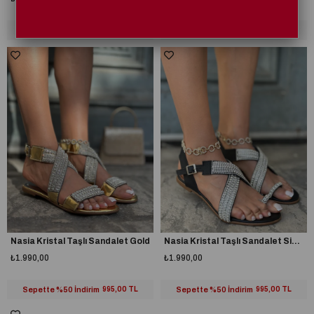
Sepette %50 İndirim
995,00 TL
Sepette %50 İndirim
995,00 TL
Nasia Kristal Taşlı Sandalet Gold
Nasia Kristal Taşlı Sandalet Siyah
₺1.990,00
₺1.990,00
Sepette %50 İndirim
995,00 TL
Sepette %50 İndirim
995,00 TL