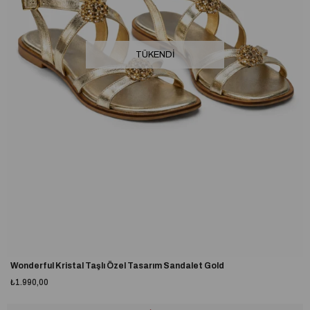
TÜKENDI
Wonderful Kristal Taşlı Özel Tasarım Sandalet Gold
₺1.990,00