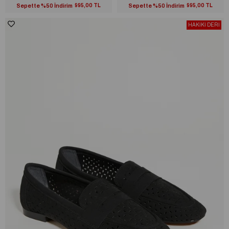
Sepette %50 İndirim
995,00 TL
Sepette %50 İndirim
995,00 TL
HAKİKİ DERİ