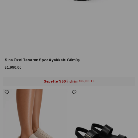
Sina Özel Tasarım Spor Ayakkabı Gümüş
₺1.990,00
Sepette %50 İndirim
995,00 TL