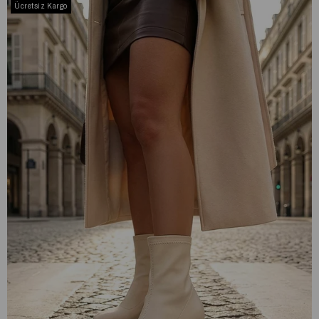
Ücretsiz Kargo