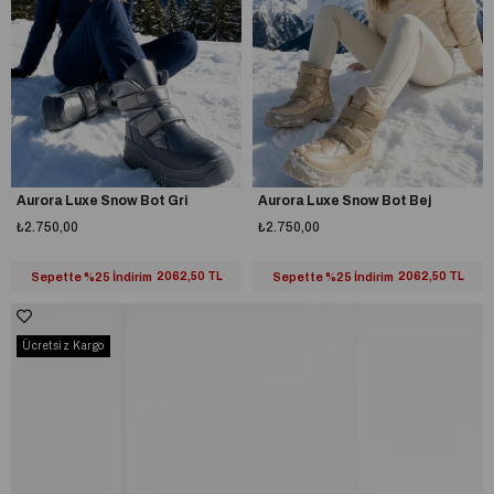
Aurora Luxe Snow Bot Gri
Aurora Luxe Snow Bot Bej
₺2.750,00
₺2.750,00
Sepette %25 İndirim
2062,50 TL
Sepette %25 İndirim
2062,50 TL
Ücretsiz Kargo