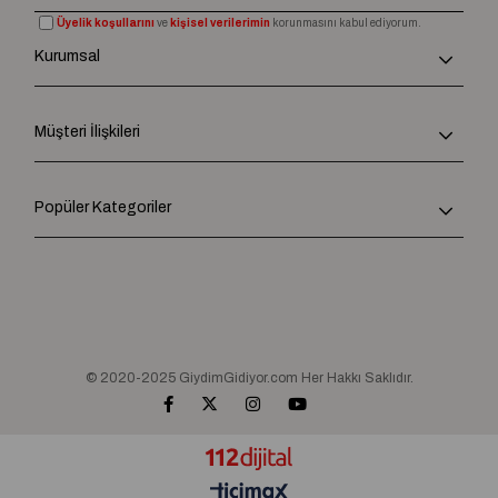
Üyelik koşullarını
ve
kişisel verilerimin
korunmasını kabul ediyorum.
Kurumsal
Müşteri İlişkileri
Popüler Kategoriler
© 2020-2025 GiydimGidiyor.com Her Hakkı Saklıdır.