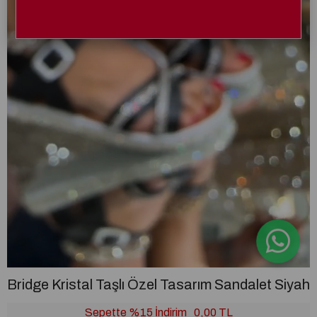
Bridge Kristal Taşlı Özel Tasarım Sandalet Siyah
Sepette %15 İndirim
0,00 TL