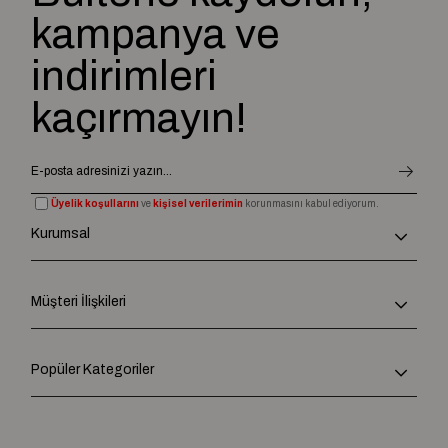
kampanya ve
indirimleri
kaçırmayın!
Üyelik koşullarını
ve
kişisel verilerimin
korunmasını kabul ediyorum.
Kurumsal
Müşteri İlişkileri
Popüler Kategoriler