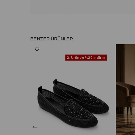
BENZER ÜRÜNLER
2. Üründe
%20 İndirim