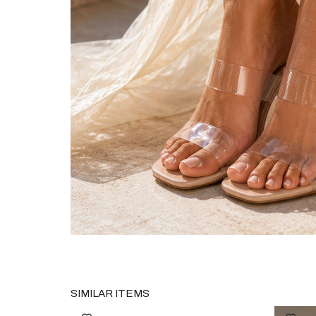
SIMILAR ITEMS