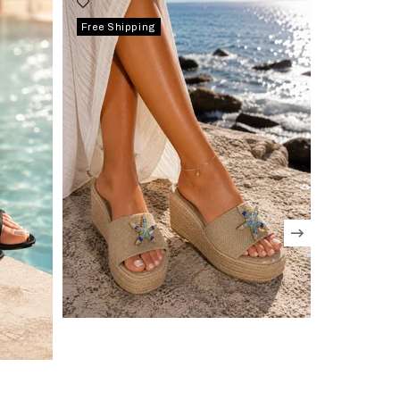
Free Shipping
Free Shipp