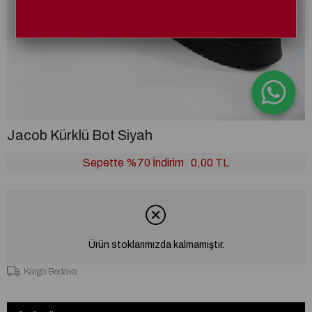
Jacob Kürklü Bot Siyah
Sepette %70 İndirim
0,00 TL
Ürün stoklarımızda kalmamıştır.
Kargo Bedava