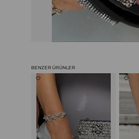
BENZER ÜRÜNLER