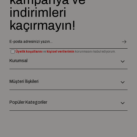
indirimleri
kaçırmayın!
Üyelik koşullarını
ve
kişisel verilerimin
korunmasını kabul ediyorum.
Kurumsal
Müşteri İlişkileri
Popüler Kategoriler