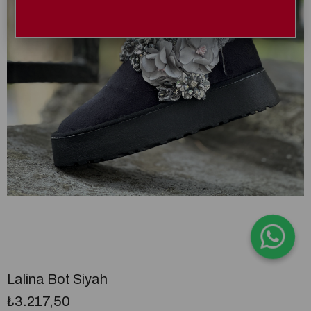
Lalina Bot Siyah
₺3.217,50