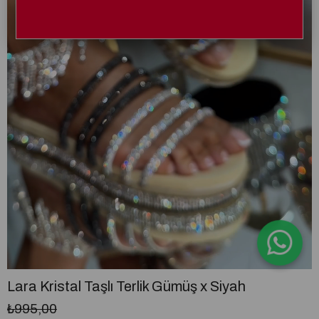
Lara Kristal Taşlı Terlik Gümüş x Siyah
₺995,00