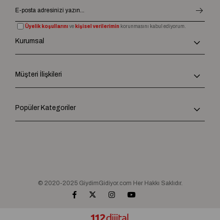
Üyelik koşullarını
ve
kişisel verilerimin
korunmasını kabul ediyorum.
Kurumsal
Müşteri İlişkileri
Popüler Kategoriler
© 2020-2025 GiydimGidiyor.com Her Hakkı Saklıdır.