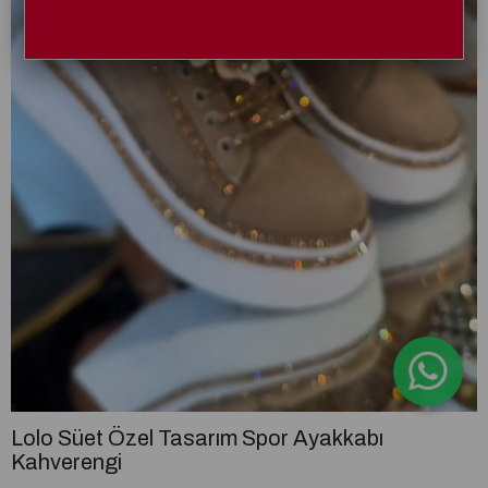
Lolo Süet Özel Tasarım Spor Ayakkabı
Kahverengi