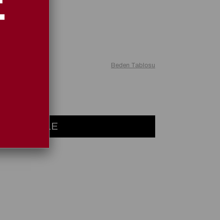
Beden Tablosu