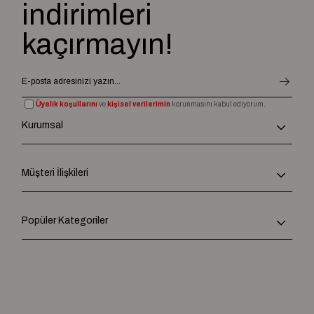
indirimleri
kaçırmayın!
Üyelik koşullarını
ve
kişisel verilerimin
korunmasını kabul ediyorum.
Kurumsal
Müşteri İlişkileri
Popüler Kategoriler