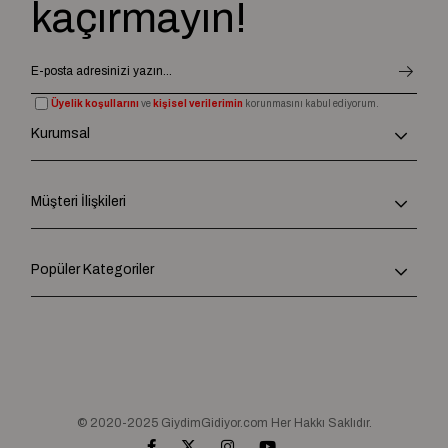
kaçırmayın!
Üyelik koşullarını
ve
kişisel verilerimin
korunmasını kabul ediyorum.
Kurumsal
Müşteri İlişkileri
Popüler Kategoriler
© 2020-2025 GiydimGidiyor.com Her Hakkı Saklıdır.