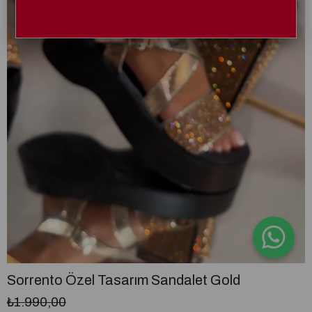
Sorrento Özel Tasarım Sandalet Gold
₺1.990,00