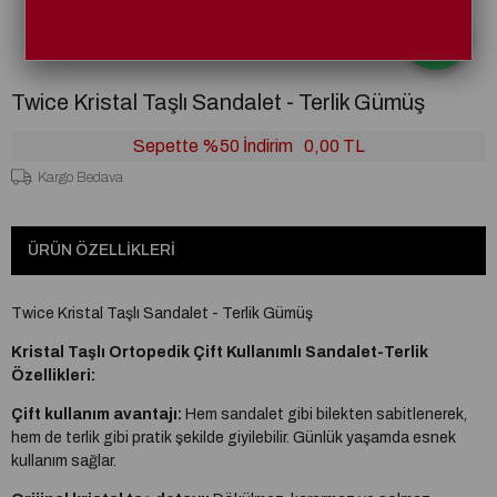
Twice Kristal Taşlı Sandalet - Terlik Gümüş
Sepette %50 İndirim
0,00 TL
Kargo Bedava
ÜRÜN ÖZELLIKLERI
Twice Kristal Taşlı Sandalet - Terlik Gümüş
Kristal Taşlı Ortopedik Çift Kullanımlı Sandalet-Terlik
Özellikleri:
Çift kullanım avantajı:
Hem sandalet gibi bilekten sabitlenerek,
hem de terlik gibi pratik şekilde giyilebilir. Günlük yaşamda esnek
kullanım sağlar.